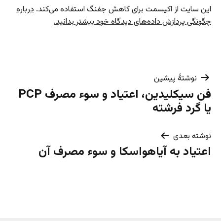
این سایت از اکیسمت برای کاهش جفنگ استفاده می‌کند.
درباره
چگونگی پردازش داده‌های دیدگاه خود بیشتر بدانید.
راهبری
نوشتهٔ پیشین
فن سیکلیدین، اعتیاد و سوء مصرف PCP
نوشته
یا گرد فرشته
نوشته بعدی
اعتیاد به آیاهواسکا و سوء مصرف آن