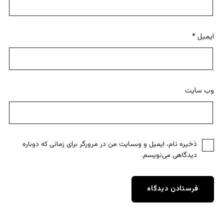
ایمیل
*
وب‌ سایت
ذخیره نام، ایمیل و وبسایت من در مرورگر برای زمانی که دوباره
دیدگاهی می‌نویسم.