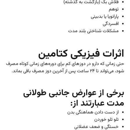
فلاش بک (بازگشت به گذشته)
توهم
پارانویا یا بدبینی
افسردگی
مشکلات شناختی بلند مدت
اثرات فیزیکی کتامین
حتی زمانی که دارو در دوز‌های کم برای دوره‌های زمانی کوتاه مصرف
شود، می‌تواند تا ۲۴ ساعت پس از آخرین دوز مصرف باقی بماند.
برخی از عوارض جانبی طولانی
مدت عبارتند از:
از دست دادن هماهنگی بدن
تلو تلو خوردن
خستگی و ضعف عضلانی