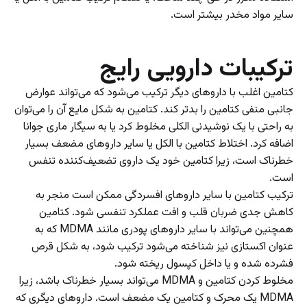
سایر مواد مخدر بیشتر است.
ترکیبات دارویی رایج
کتامین اغلب با دارو‌های دیگر ترکیب می‌شود که می‌تواند عوارض
جانبی منفی کتامین را بدتر کند. کتامین به شکل مایع آن را می‌توان
به راحتی با یک نوشیدنی الکلی مخلوط کرد یا به سیگار ماری جوانا
اضافه کرد. اختلاط کتامین با الکل یا سایر دارو‌های مضعف بسیار
خطرناک است، زیرا کتامین خود یک داروی تضعیف‌کننده تنفس
است.
ترکیب کتامین با سایر دارو‌های افسردگی ممکن است منجر به
کاهش جدی ضربان قلب و افت عملکرد تنفسی شود. کتامین
همچنین می‌تواند با سایر دارو‌های پودری مانند MDMA که به
عنوان اکستازی نیز شناخته می‌شود ترکیب شود، به شکل قرص
فشرده شده و یا داخل کپسول ریخته شود.
مخلوط کردن کتامین و MDMA می‌تواند بسیار خطرناک باشد، زیرا
MDMA یک محرک و کتامین یک مضعف است. دارو‌های دیگری که