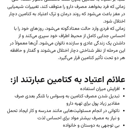
زمانی که فرد بخواهد مصرف دارو را متوقف کند، تغییرات شیمیایی
در مغز باعث می‌شود که روند درمان و ترک اعتیاد به کتامین دچار
اختلال شود.
زمانی که فردی وارد حالت معتادگونه می‌شود، روز‌های خود را با
احساس جدایی کامل از محیط اطراف خود سپری می‌کند و از
داشتن یک زندگی عادی و سازنده ناتوان می‌شود. آن‌ها معمولاً در
این مرحله از نظر شناختی دچار اختلال می‌شوند و گفتار و حافظه
هر دو تحت تأثیر کتامین قرار می‌گیرد.
علائم اعتیاد به کتامین عبارتند از:
افزایش میزان استفاده
تبدیل شدن مصرف کتامین به وسواس با تلنگر بعدی صرف
مقادیر زیاد پول برای تهیه دارو
ناتوانی در انجام مسئولیت‌هایی مانند مدرسه و کار ایجاد تحمل
و نیاز به مصرف بیشتر مواد برای احساس لذت
بی توجهی به دوستان و خانواده