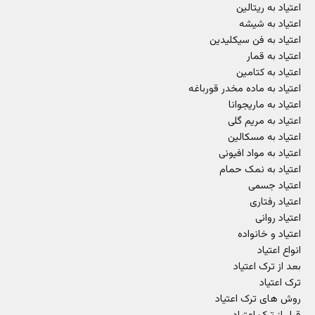
اعتیاد به ریتالین
اعتیاد به شیشه
اعتیاد به فن سیکلیدین
اعتیاد به قمار
اعتیاد به کتامین
اعتیاد به ماده مخدر قورباغه
اعتیاد به ماریجوانا
اعتیاد به مریم گلی
اعتیاد به مسکالین
اعتیاد به مواد افیونی
اعتیاد به نمک حمام
اعتیاد جسمی
اعتیاد رفتاری
اعتیاد روانی
اعتیاد و خانواده
انواع اعتیاد
بعد از ترک اعتیاد
ترک اعتیاد
روش های ترک اعتیاد