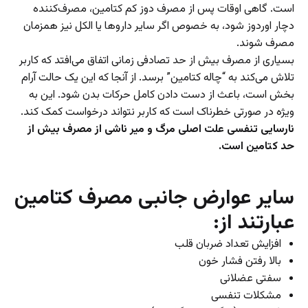
است. گاهی اوقات پس از مصرف دوز کم کتامین، مصرف‌کننده
دچار اوردوز شود، به خصوص اگر سایر دارو‌ها یا الکل نیز همزمان
مصرف شوند.
بسیاری از مصرف بیش از حد تصادفی زمانی اتفاق می‌افتد که کاربر
تلاش می‌کند به “چاله کتامین” برسد. از آنجا که این یک حالت آرام
بخش است، باعث از دست دادن کامل حرکات بدن شود. این به
ویژه در صورتی خطرناک است که کاربر نتواند درخواست کمک کند.
نارسایی تنفسی علت اصلی مرگ و میر ناشی از مصرف بیش از
حد کتامین است.
سایر عوارض جانبی مصرف کتامین
عبارتند از:
افزایش تعداد ضربان قلب
بالا رفتن فشار خون
سفتی عضلانی
مشکلات تنفسی