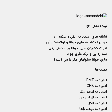
نوشته‌های تازه
نشانه های اعتیاد به الکل و علائم آن
درمان اعتیاد به ماری جوانا و توانبخشی آن
اثرات کشیدن ماری جوانا بر سلامتی بدن
سم زدایی و ترک ماری جوانا
ماری جوانا سلولهای مغز را می کشد؟
دسته‌ها
اعتیاد به DMT
اعتیاد به GHB
اعتیاد به آیاهواسکا
اعتیاد به ال اس دی
اعتیاد به الکل
اعتیاد به توهم زاها