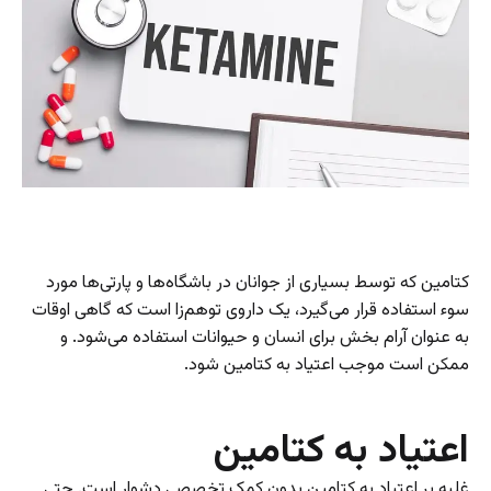
کتامین که توسط بسیاری از جوانان در باشگاه‌ها و پارتی‌ها مورد
سوء استفاده قرار می‌گیرد، یک داروی توهم‌زا است که گاهی اوقات
به عنوان آرام بخش برای انسان و حیوانات استفاده می‌شود. و
ممکن است موجب اعتیاد به کتامین شود.
اعتیاد به کتامین
غلبه بر اعتیاد به کتامین بدون کمک تخصصی دشوار است. حتی