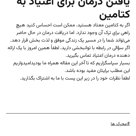
یافتن درمان برای اعتیاد به
کتامین
اگر به کتامین معتاد هستید، ممکن است احساس کنید هیچ
راهی برای ترک آن وجود ندارد. اما دریافت درمان در حال حاضر
می‌تواند شما را در مسیر یک زندگی موفق و لذت بخش قرار دهد.
اگر سؤالی در رابطه با توانبخشی دارید، لطفاً همین امروز با یک ارائه
دهنده درمان اعتیاد تماس بگیرید.
بسیار سپاسگزاریم که تا آخر این مقاله همراه ما بودید‌امیدواریم
این مطلب برایتان مفید بوده باشد.
لطفاً نظرات خود را در زیر این پست با ما به اشتراک بگذارید.
برچسب
محرک ها
خورده