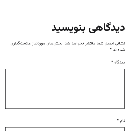
با
دیدگاهی بنویسید
نشانی ایمیل شما منتشر نخواهد شد.
بخش‌های موردنیاز علامت‌گذاری
شده‌اند
*
دیدگاه
*
نام
*