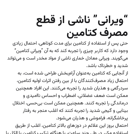
“ویرانی” ناشی از قطع
مصرف کتامین
حتی پس از استفاده از کتامین برای مدت کوتاهی، احتمال زیادی
وجود دارد که کاربر چیزی را تجربه کند که به آن “ویرانی کتامین”
می‌گویند. ویرانی معادل خماری ناشی از مواد مخدر است و می‌تواند
شدید و خطرناک باشد.
از آنجایی که کتامین به‌عنوان آرام‌بخش طراحی شده است، به
احتمال زیاد مصرف‌کنندگان با از بین رفتن اثرات اولیه کتامین،
سردرگمی و هذیان شدید را تجربه می‌کنند. این افراد همچنین
ممکن است ضعف عضلانی، اضطراب و احساس ناامیدی و
درماندگی را تجربه کنند. همچنین ممکن است بی‌حسی، اختلال
بینایی و گیجی شدید را تجربه کنند که اغلب منجر به رفتار
پرخاشگرانه، فراموشی و هذیان می‌شود.
احتمال بروز این علائم در دوز‌های بالاتر کتامین، اغلب از طریق
استفاده مکرر در طی چند ساعت، یا هنگام ترکیب کتامین با الکل یا