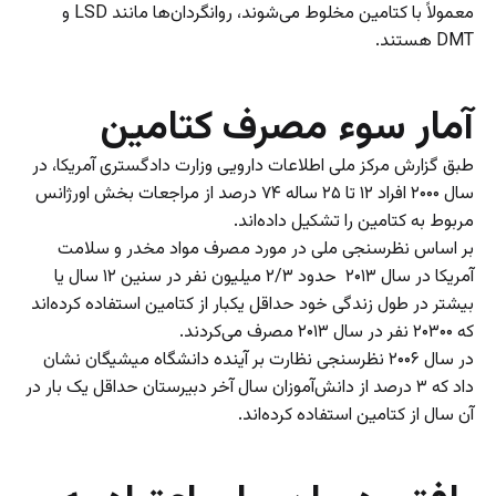
معمولاً با کتامین مخلوط می‌شوند، روانگردان‌ها مانند LSD و
DMT هستند.
آمار سوء مصرف کتامین
طبق گزارش مرکز ملی اطلاعات دارویی وزارت دادگستری آمریکا، در
سال ۲۰۰۰ افراد ۱۲ تا ۲۵ ساله ۷۴ درصد از مراجعات بخش اورژانس
مربوط به کتامین را تشکیل داده‌اند.
بر اساس نظرسنجی ملی در مورد مصرف مواد مخدر و سلامت
آمریکا در سال ۲۰۱۳ حدود ۲/۳ میلیون نفر در سنین ۱۲ سال یا
بیشتر در طول زندگی خود حداقل یکبار از کتامین استفاده کرده‌اند
که ۲۰۳۰۰ نفر در سال ۲۰۱۳ مصرف می‌کردند.
در سال ۲۰۰۶ نظرسنجی نظارت بر آینده دانشگاه میشیگان نشان
داد که ۳ درصد از دانش‌آموزان سال آخر دبیرستان حداقل یک بار در
آن سال از کتامین استفاده کرده‌اند.