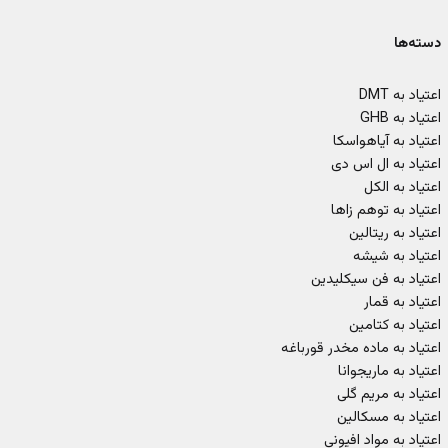
دسته‌ها
اعتیاد به DMT
اعتیاد به GHB
اعتیاد به آیاهواسکا
اعتیاد به ال اس دی
اعتیاد به الکل
اعتیاد به توهم زاها
اعتیاد به ریتالین
اعتیاد به شیشه
اعتیاد به فن سیکلیدین
اعتیاد به قمار
اعتیاد به کتامین
اعتیاد به ماده مخدر قورباغه
اعتیاد به ماریجوانا
اعتیاد به مریم گلی
اعتیاد به مسکالین
اعتیاد به مواد افیونی