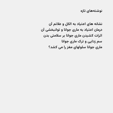
نوشته‌های تازه
نشانه های اعتیاد به الکل و علائم آن
درمان اعتیاد به ماری جوانا و توانبخشی آن
اثرات کشیدن ماری جوانا بر سلامتی بدن
سم زدایی و ترک ماری جوانا
ماری جوانا سلولهای مغز را می کشد؟