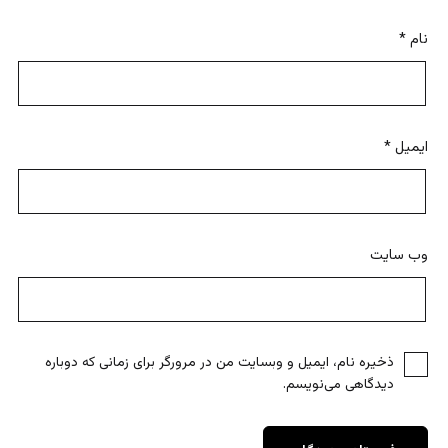
نام
*
ایمیل
*
وب‌ سایت
ذخیره نام، ایمیل و وبسایت من در مرورگر برای زمانی که دوباره
دیدگاهی می‌نویسم.