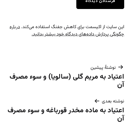
این سایت از اکیسمت برای کاهش جفنگ استفاده می‌کند.
درباره
چگونگی پردازش داده‌های دیدگاه خود بیشتر بدانید.
راهبری
نوشتهٔ پیشین
اعتیاد به مریم گلی (سالویا) و سوء مصرف
نوشته
آن
نوشته بعدی
اعتیاد به ماده مخدر قورباغه و سوء مصرف
آن