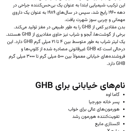
این ترکیب شیمیایی ابتدا به عنوان یک بی‌حس‌کننده جراحی در
دهه ۱۹۶۰ رایج شد، سپس در سال‌های ۱۹۸۹ به عنوان یک داروی
مهمانی و چربی سوز شهرت یافت.
بدن مقادیر کمی از GHB را به طور طبیعی در مغز تولید می‌کند.
برخی از گوشت‌ها، آبجو و شراب نیز حاوی مقادیری از GHB هستند.
یک لیتر شراب به طور متوسط ​​بین ۴ تا ۲۱ میلی گرم GHB دارد. این
درحالی است که GHB غیرقانونی مصادره شده از کلوپ‌ها و
فروشنده‌های خیابانی معمولاً بین ۵۰۰ میلی گرم تا ۳۰۰۰ میلی گرم
GHB دارد.
نام‌های خیابانی برای GHB
گاما اوه
پسر خانه جورجیا
هورمون‌های عالی برای خواب
تقویت‌کننده هورمون رشد
اکستازی مایع