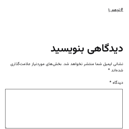
برچسب
توهم زا
خورده
با
دیدگاهی بنویسید
نشانی ایمیل شما منتشر نخواهد شد.
بخش‌های موردنیاز علامت‌گذاری
شده‌اند
*
دیدگاه
*