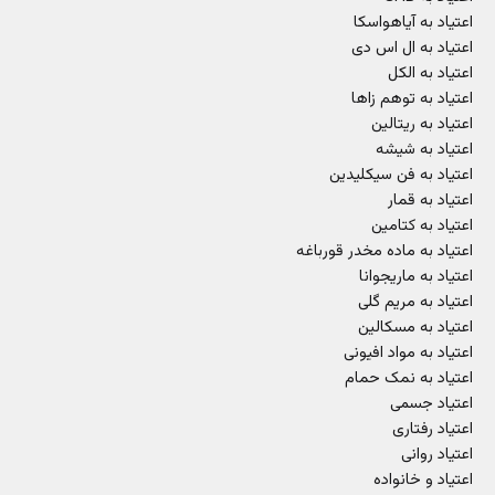
اعتیاد به آیاهواسکا
اعتیاد به ال اس دی
اعتیاد به الکل
اعتیاد به توهم زاها
اعتیاد به ریتالین
اعتیاد به شیشه
اعتیاد به فن سیکلیدین
اعتیاد به قمار
اعتیاد به کتامین
اعتیاد به ماده مخدر قورباغه
اعتیاد به ماریجوانا
اعتیاد به مریم گلی
اعتیاد به مسکالین
اعتیاد به مواد افیونی
اعتیاد به نمک حمام
اعتیاد جسمی
اعتیاد رفتاری
اعتیاد روانی
اعتیاد و خانواده