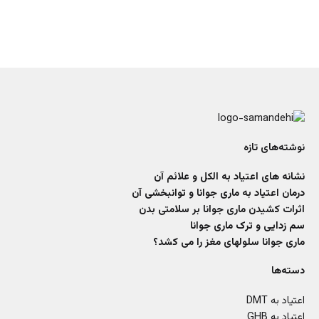
نوشته‌های تازه
نشانه های اعتیاد به الکل و علائم آن
درمان اعتیاد به ماری جوانا و توانبخشی آن
اثرات کشیدن ماری جوانا بر سلامتی بدن
سم زدایی و ترک ماری جوانا
ماری جوانا سلولهای مغز را می کشد؟
دسته‌ها
اعتیاد به DMT
اعتیاد به GHB