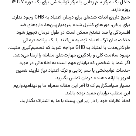
داخل یک مرکز سم زدایی یا مرکز توانبخشی برای یک دوره ۷ تا ۱۴
روزه دارند.
هیچ داروی اثبات شده‌ای برای درمان اعتیاد به GHB وجود ندارد.
برای برخی، دوز‌های کنترل شده بنزودیازپین‌ها، دارو‌های ضد
افسردگی یا ضد تشنج ممکن است در طول درمان تجویز شود.
متخصصان ترک اعتیاد توصیه می‌کنند با یک برنامه درمانی
طولانی‌مدت با اعتیاد به GHB مواجه شوید که تصمیم‌گیری مثبت،
بهبود سلامت کلی و یادگیری مهارت‌های مقابله را ارتقا می‌دهد.
اگر شما یا شخصی که برایتان مهم است به اطلاعاتی در مورد
خدمات توانبخشی یا سم زدایی و ترک اعتیاد نیاز دارید، همین
امروز با ارائه دهنده درمان تماس بگیرید.
بسیار سپاسگزاریم که تا آخر این مقاله همراه ما بودید‌امیدواریم
این مطلب برایتان مفید بوده باشد.
لطفاً نظرات خود را در زیر این پست با ما به اشتراک بگذارید.