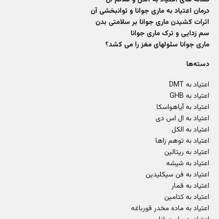
درمان اعتیاد به ماری جوانا و توانبخشی آن
اثرات کشیدن ماری جوانا بر سلامتی بدن
سم زدایی و ترک ماری جوانا
ماری جوانا سلولهای مغز را می کشد؟
دسته‌ها
اعتیاد به DMT
اعتیاد به GHB
اعتیاد به آیاهواسکا
اعتیاد به ال اس دی
اعتیاد به الکل
اعتیاد به توهم زاها
اعتیاد به ریتالین
اعتیاد به شیشه
اعتیاد به فن سیکلیدین
اعتیاد به قمار
اعتیاد به کتامین
اعتیاد به ماده مخدر قورباغه