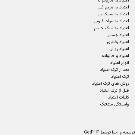
اعتیاد به ماریجوانا
اعتیاد به مریم گلی
اعتیاد به مسکالین
اعتیاد به مواد افیونی
اعتیاد به نمک حمام
اعتیاد جسمی
اعتیاد رفتاری
اعتیاد روانی
اعتیاد و خانواده
انواع اعتیاد
بعد از ترک اعتیاد
ترک اعتیاد
روش های ترک اعتیاد
قبل از ترک اعتیاد
کلیات اعتیاد
وابستگی مشترک
توسعه و اجرا توسط
GetPHP