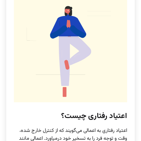
اعتیاد رفتاری چیست؟
اعتیاد رفتاری به اعمالی می‌گویند که از کنترل خارج شده،
وقت و توجه فرد را به تسخیر خود درمیاورد. اعمالی مانند