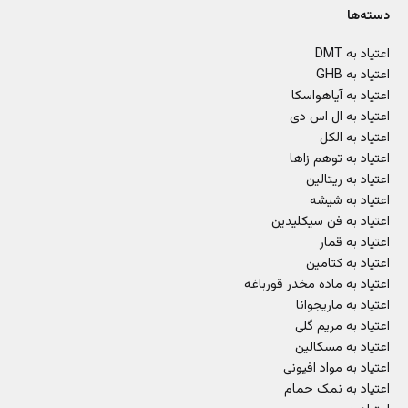
دسته‌ها
اعتیاد به DMT
اعتیاد به GHB
اعتیاد به آیاهواسکا
اعتیاد به ال اس دی
اعتیاد به الکل
اعتیاد به توهم زاها
اعتیاد به ریتالین
اعتیاد به شیشه
اعتیاد به فن سیکلیدین
اعتیاد به قمار
اعتیاد به کتامین
اعتیاد به ماده مخدر قورباغه
اعتیاد به ماریجوانا
اعتیاد به مریم گلی
اعتیاد به مسکالین
اعتیاد به مواد افیونی
اعتیاد به نمک حمام