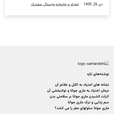
منتشر
دسته‌بندی
دی 26, 1400
اعتیاد و خانواده
،
وابستگی مشترک
شده
شده
در
در
نوشته‌های تازه
نشانه های اعتیاد به الکل و علائم آن
درمان اعتیاد به ماری جوانا و توانبخشی آن
اثرات کشیدن ماری جوانا بر سلامتی بدن
سم زدایی و ترک ماری جوانا
ماری جوانا سلولهای مغز را می کشد؟