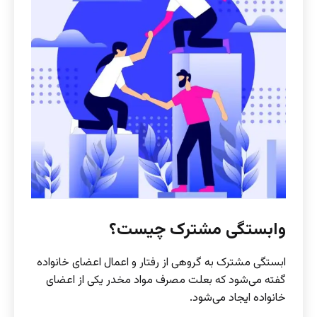
وابستگی مشترک چیست؟
ابستگی مشترک به گروهی از رفتار و اعمال اعضای خانواده
گفته می‌شود که بعلت مصرف مواد مخدر یکی از اعضای
خانواده ایجاد می‌شود.